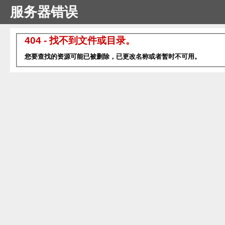
服务器错误
404 - 找不到文件或目录。
您要查找的资源可能已被删除，已更改名称或者暂时不可用。