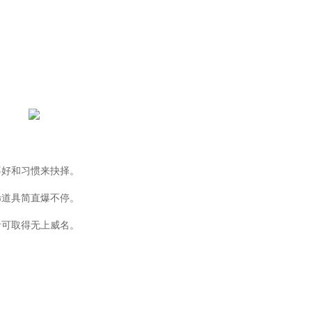
好和习惯来抉择。
道具简直爆不停。
可取得无上威名。