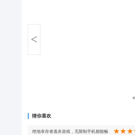
<
猜你喜欢
绝地幸存者逃杀游戏，无限制手机都能畅