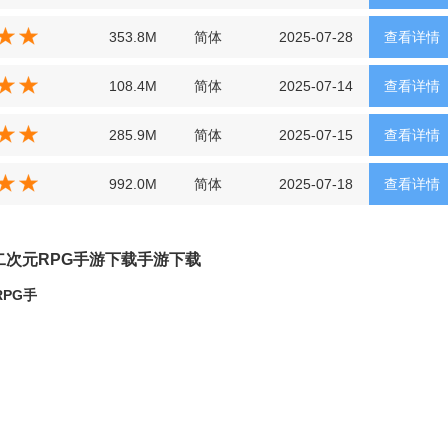
353.8M
简体
2025-07-28
查看详情
108.4M
简体
2025-07-14
查看详情
285.9M
简体
2025-07-15
查看详情
992.0M
简体
2025-07-18
查看详情
城二次元RPG手游下载手游下载
RPG手