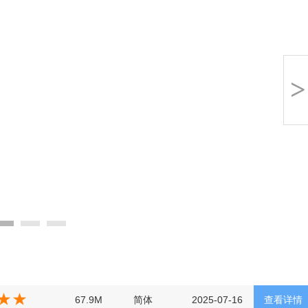
>
67.9M
简体
2025-07-16
查看详情