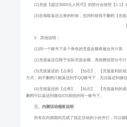
(2)充值【超过3000元人民币】的部分会按照【1:1
(3)在领取返还点券的时候，也同时获得不删档【充值
3、其他说明：
(1)同一个账号下多个角色的充值金额将被合并计算;
(2)充值返还仅限于实际充值金额，系统赠送部分不计
(3)充值返还的【点券】、【钻石】、【充值返利的成长
方式，则不删档只能返还到手QQ账号下，无法返还到微信
(4)充值返还的【点券】、【钻石】、【充值返利的成
删档可以返还到微信iOS系统的同一账号下。
三、内测活动领奖说明
所有在内测期间完成了指定活动的小伙伴们，可以领