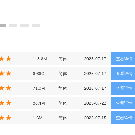
113.8M
简体
2025-07-17
查看详情
6.66G
简体
2025-07-17
查看详情
71.0M
简体
2025-07-17
查看详情
88.4M
简体
2025-07-22
查看详情
1.6M
简体
2025-07-15
查看详情