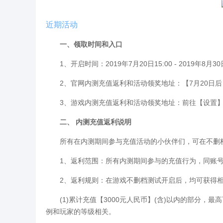
近期活动
一、领取时间和入口
1、开启时间：2019年7月20日15:00 - 2019年8月30
2、官网内测充值返利和活动领奖地址：【7月20日后
3、游戏内测充值返利和活动领奖地址：前往【设置】 
二、 内测充值返利说明
所有在内测期间参与充值活动的小伙伴们，可在不删档
1、返利范围：所有内测期间参与的充值行为，同账号
2、返利规则：在游戏不删档测试开启后，均可获得相
(1)累计充值【3000元人民币】(含)以内的部分，最高
例和玩家的等级相关。