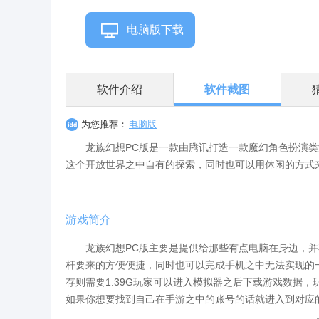
电脑版下载
软件介绍
软件截图
为您推荐：
电脑版
龙族幻想PC版是一款由腾讯打造一款魔幻角色扮演类
这个开放世界之中自有的探索，同时也可以用休闲的方式
游戏简介
龙族幻想PC版主要是提供给那些有点电脑在身边，并
杆要来的方便便捷，同时也可以完成手机之中无法实现的一
存则需要1.39G玩家可以进入模拟器之后下载游戏数据，
如果你想要找到自己在手游之中的账号的话就进入到对应