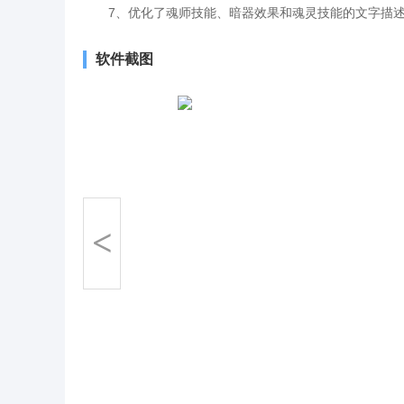
7、优化了魂师技能、暗器效果和魂灵技能的文字描
软件截图
<