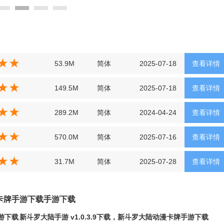
53.9M
简体
2025-07-18
查看详情
149.5M
简体
2025-07-18
查看详情
289.2M
简体
2024-04-24
查看详情
570.0M
简体
2025-07-16
查看详情
31.7M
简体
2025-07-28
查看详情
动漫卡牌手游下载手游下载
手游下载
新斗罗大陆手游 v1.0.3.9下载，新斗罗大陆动漫卡牌手游下载