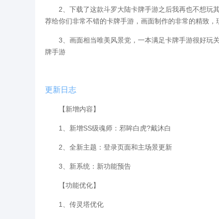
2、下载了这款斗罗大陆卡牌手游之后我再也不想玩其
荐给你们非常不错的卡牌手游，画面制作的非常的精致，
3、画面相当唯美风景党，一本满足卡牌手游很好玩关
牌手游
更新日志
【新增内容】
1、新增SS级魂师：邪眸白虎?戴沐白
2、全新主题：登录页面和主场景更新
3、新系统：新功能预告
【功能优化】
1、传灵塔优化