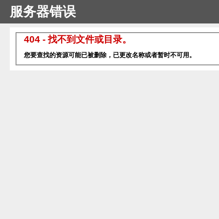
服务器错误
404 - 找不到文件或目录。
您要查找的资源可能已被删除，已更改名称或者暂时不可用。