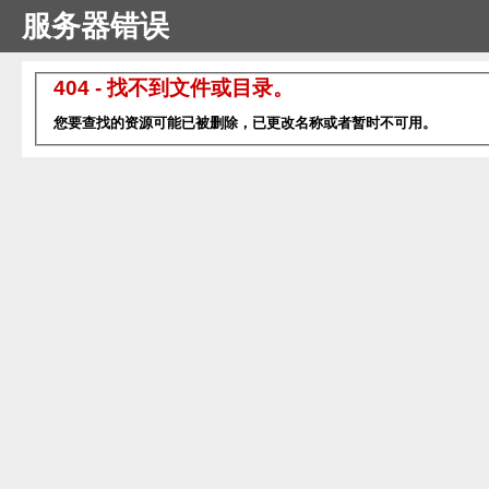
服务器错误
404 - 找不到文件或目录。
您要查找的资源可能已被删除，已更改名称或者暂时不可用。