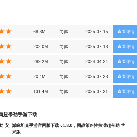
68.3M
简体
2025-07-15
查看详情
202.0M
简体
2025-07-18
查看详情
289.2M
简体
2024-04-24
查看详情
20.4M
简体
2025-07-28
查看详情
131.4M
简体
2025-07-21
查看详情
拉满超带劲手游下载
劲 安
巅峰坦克手游官网版下载 v1.8.0，团战策略性拉满超带劲 苹
果版