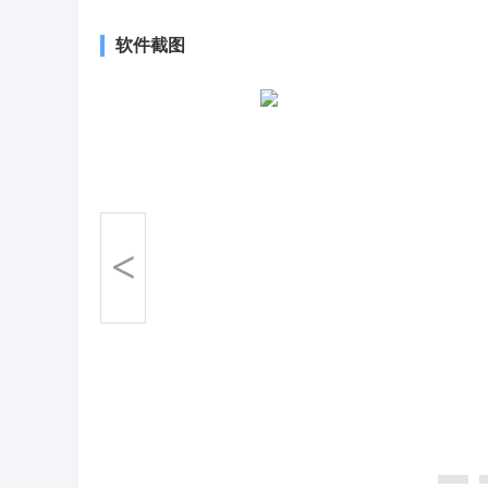
软件截图
<