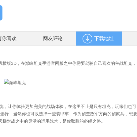
猜你喜欢
网友评论
下载地址
横版3D，在巅峰坦克手游官网版之中你需要驾驶自己喜欢的主战坦克，
统，让你体验更加完美的战场体验，在这里不止是只有坦克，玩家们也可
你选择，当然你也可以选择一些装甲车，作为侦查敌军方向的侦察兵，想
天梯对战之中的灵活的运用战术，是你取胜的必经之路。