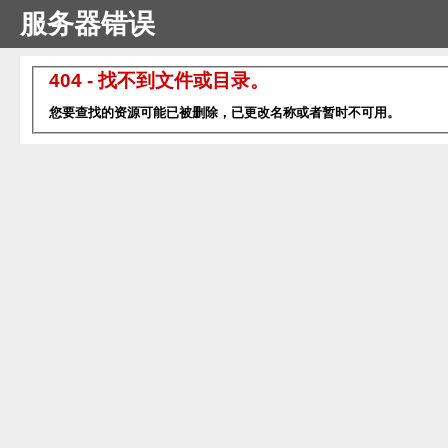
服务器错误
404 - 找不到文件或目录。
您要查找的资源可能已被删除，已更改名称或者暂时不可用。