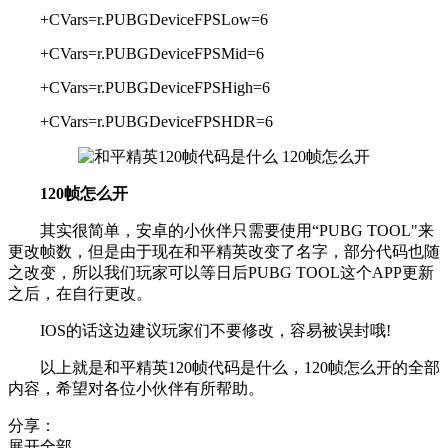
+CVars=r.PUBGDeviceFPSLow=6
+CVars=r.PUBGDeviceFPSMid=6
+CVars=r.PUBGDeviceFPSHigh=6
+CVars=r.PUBGDeviceFPSHDR=6
120帧怎么开
其实很简单，安卓的小伙伴只需要使用“PUBG TOOL"来
更改帧数，但是由于现在和平精英改变了名字，部分代码也随
之改变，所以我们玩家可以等日后PUBG TOOL这个APP更新
之后，在自行更改。
IOS的话这边建议玩家们不要修改，容易被误封哦!
以上就是和平精英120帧代码是什么，120帧怎么开的全部
内容，希望对各位小伙伴有所帮助。
分享：
展开全部