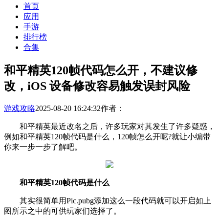
首页
应用
手游
排行榜
合集
和平精英120帧代码怎么开，不建议修
改，iOS 设备修改容易触发误封风险
游戏攻略
2025-08-20 16:24:32
作者：
和平精英最近改名之后，许多玩家对其发生了许多疑惑，
例如和平精英120帧代码是什么，120帧怎么开呢?就让小编带
你来一步一步了解吧。
和平精英120帧代码是什么
其实很简单用Pic.pubg添加这么一段代码就可以开启如上
图所示之中的可供玩家们选择了。