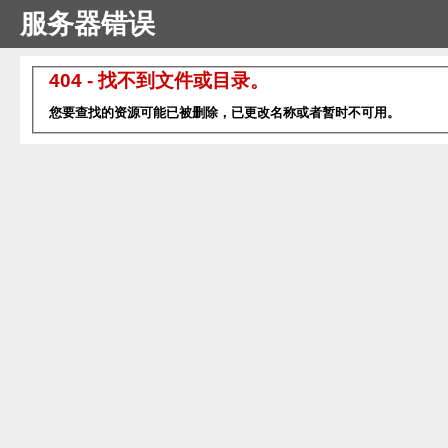
服务器错误
404 - 找不到文件或目录。
您要查找的资源可能已被删除，已更改名称或者暂时不可用。