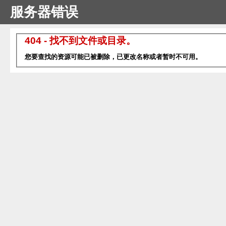
服务器错误
404 - 找不到文件或目录。
您要查找的资源可能已被删除，已更改名称或者暂时不可用。