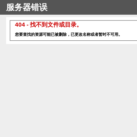
服务器错误
404 - 找不到文件或目录。
您要查找的资源可能已被删除，已更改名称或者暂时不可用。