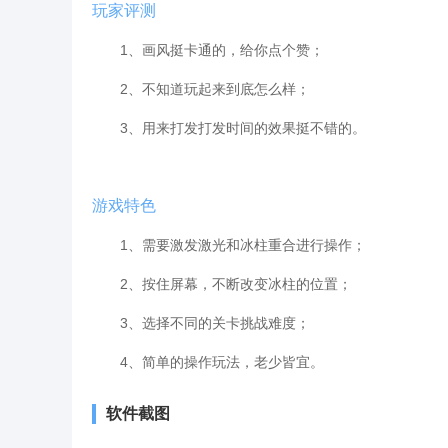
玩家评测
1、画风挺卡通的，给你点个赞；
2、不知道玩起来到底怎么样；
3、用来打发打发时间的效果挺不错的。
游戏特色
1、需要激发激光和冰柱重合进行操作；
2、按住屏幕，不断改变冰柱的位置；
3、选择不同的关卡挑战难度；
4、简单的操作玩法，老少皆宜。
软件截图