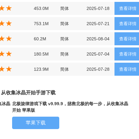
453.0M
简体
2025-07-18
查看详情
753.1M
简体
2025-07-21
查看详情
60.2M
简体
2025-08-04
查看详情
180.5M
简体
2025-07-04
查看详情
123.9M
简体
2025-07-28
查看详情
步，从收集冰晶开始手游下载
集冰晶
北极旋律游戏下载 v9.99.9，拯救北极的每一步，从收集冰晶
开始 苹果版
苹果下载