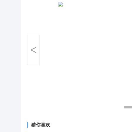
<
猜你喜欢