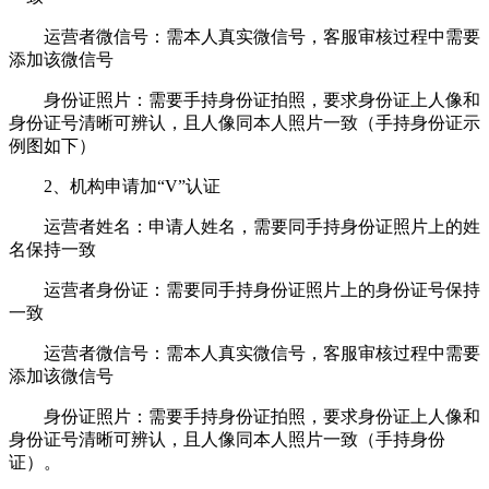
运营者微信号：需本人真实微信号，客服审核过程中需要
添加该微信号
身份证照片：需要手持身份证拍照，要求身份证上人像和
身份证号清晰可辨认，且人像同本人照片一致（手持身份证示
例图如下）
2、机构申请加“V”认证
运营者姓名：申请人姓名，需要同手持身份证照片上的姓
名保持一致
运营者身份证：需要同手持身份证照片上的身份证号保持
一致
运营者微信号：需本人真实微信号，客服审核过程中需要
添加该微信号
身份证照片：需要手持身份证拍照，要求身份证上人像和
身份证号清晰可辨认，且人像同本人照片一致（手持身份
证）。