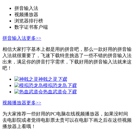
拼音输入法
视频播放器
浏览器排行榜
数字证书客户端
拼音输入法
更多>>
相信大家打字基本上都是用的拼音吧，那么一款好用的拼音输
入法就很重要了，飞速下载特意挑选了一些不错的拼音输入法
出来，满足你的拼音打字需求，下载好用的拼音输入法就来这
吧！
神戟之灵
下载
模拟恐龙岛
下载
热血武道会
下载
视频播放器
更多>>
为大家推荐一些好用的PC电脑在线视频播放器，如果没时间
去电影院或者觉得电影票太贵可以在电影下画之后在这些视频
播放器上看哦！