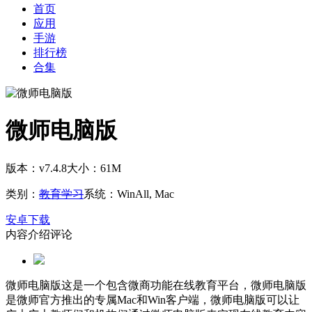
首页
应用
手游
排行榜
合集
微师电脑版
版本：v7.4.8
大小：61M
类别：
教育学习
系统：WinAll, Mac
安卓下载
内容介绍
评论
微师电脑版这是一个包含微商功能在线教育平台，微师电脑版
是微师官方推出的专属Mac和Win客户端，微师电脑版可以让