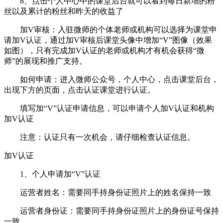
8、点击个人中心中的课堂后台就可以看到每日新增的粉
丝以及累计的粉丝和昨天的收益了
加V审核：入驻微师的个体老师或机构可以选择为课堂申
请加V认证，通过加V审核后课堂头像中增加“V”图像（效果
如图），只有完成加V认证的老师或机构才有机会获得“微
师”的展现和推广支持。
如何申请：进入微师公众号，个人中心，点击课堂后台，
出现下方的页面，点击认证课堂进行认证。
填写加“V”认证申请信息，可以申请个人加V认证和机构
加V认证
注意：认证只有一次机会，请仔细检查认证信息。
加V认证
1、个人申请加“V”认证
运营者姓名：需要同手持身份证照片上的姓名保持一致
运营者身份证：需要同手持身份证照片上的身份证号保持
一致