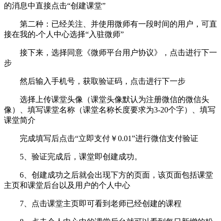
的消息中直接点击“创建课堂”
第二种：已经关注、并使用微师有一段时间的用户，可直
接在我的-个人中心选择“入驻微师”
接下来，选择同意《微师平台用户协议》，点击进行下一
步
然后输入手机号，获取验证码，点击进行下一步
选择上传课堂头像（课堂头像默认为注册微信的微信头
像）、填写课堂名称（课堂名称长度要求为3-20个字）、填写
课堂简介
完成填写后点击“立即支付￥0.01”进行微信支付验证
5、验证完成后，课堂即创建成功。
6、创建成功之后就会出现下方的页面，该页面包括课堂
主页和课堂后台以及用户的个人中心
7、点击课堂主页即可看到老师已经创建的课程