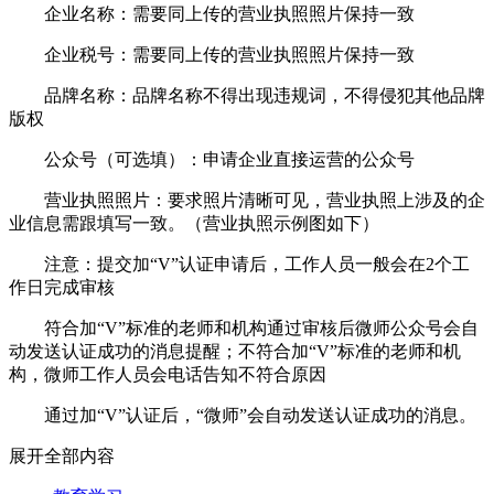
企业名称：需要同上传的营业执照照片保持一致
企业税号：需要同上传的营业执照照片保持一致
品牌名称：品牌名称不得出现违规词，不得侵犯其他品牌
版权
公众号（可选填）：申请企业直接运营的公众号
营业执照照片：要求照片清晰可见，营业执照上涉及的企
业信息需跟填写一致。（营业执照示例图如下）
注意：提交加“V”认证申请后，工作人员一般会在2个工
作日完成审核
符合加“V”标准的老师和机构通过审核后微师公众号会自
动发送认证成功的消息提醒；不符合加“V”标准的老师和机
构，微师工作人员会电话告知不符合原因
通过加“V”认证后，“微师”会自动发送认证成功的消息。
展开全部内容