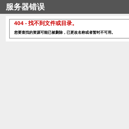
服务器错误
404 - 找不到文件或目录。
您要查找的资源可能已被删除，已更改名称或者暂时不可用。