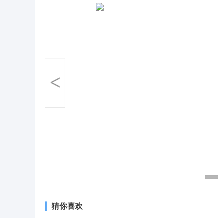
<
猜你喜欢