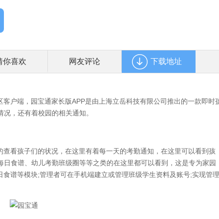
猜你喜欢
网友评论
下载地址
客户端，园宝通家长版APP是由上海立岳科技有限公司推出的一款即时
情况，还有着校园的相关通知。
查看孩子们的状况，在这里有着每一天的考勤通知，在这里可以看到孩
每日食谱、幼儿考勤班级圈等等之类的在这里都可以看到，这是专为家园
日食谱等模块;管理者可在手机端建立或管理班级学生资料及账号;实现管