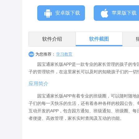
安卓版下载
苹果版下载
软件介绍
软件截图
为您推荐：
学习教育
园宝通家长版APP是一款专业的家长管理的孩子的专区
子的管理软件，在这里家长可以及时的知晓孩子们的一切
应用简介
园宝通家长版APP有着专业的班级圈，可以随时随地的
子们的每一天快乐的生活，还有着各种各样的校园公告、
互动开发的APP，包含园方通知、班级通知、班级圈、每
者便捷、高效管理，家长实时查阅及互动的功能。