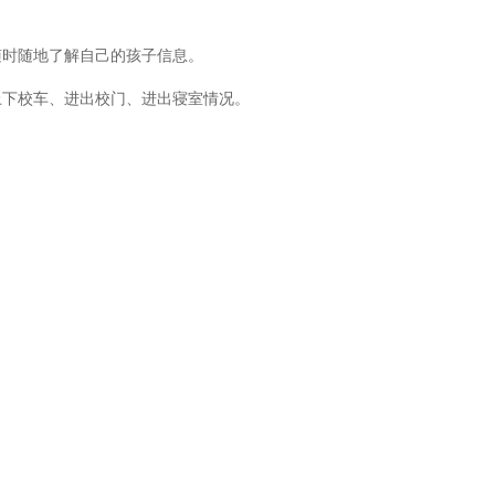
时随地了解自己的孩子信息。
下校车、进出校门、进出寝室情况。