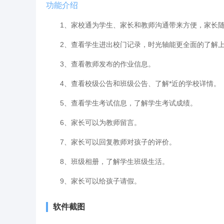
功能介绍
1、家校通为学生、家长和教师沟通带来方便，家长随
2、查看学生进出校门记录，时光轴能更全面的了解上
3、查看教师发布的作业信息。
4、查看校级公告和班级公告、了解*近的学校详情。
5、查看学生考试信息，了解学生考试成绩。
6、家长可以为教师留言。
7、家长可以回复教师对孩子的评价。
8、班级相册，了解学生班级生活。
9、家长可以给孩子请假。
软件截图