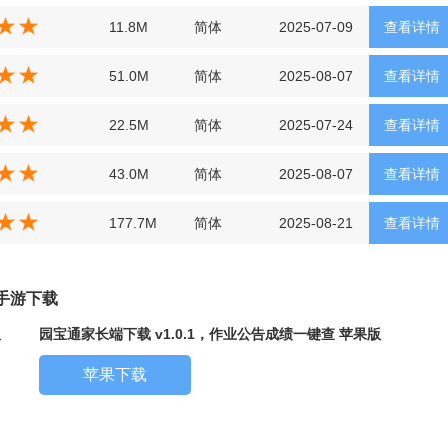
11.8M
简体
2025-07-09
查看详情
51.0M
简体
2025-08-07
查看详情
22.5M
简体
2025-07-24
查看详情
43.0M
简体
2025-08-07
查看详情
177.7M
简体
2025-08-21
查看详情
查手游下载
版
园宝通家长端下载 v1.0.1，作业公告成绩一键查 苹果版
苹果下载