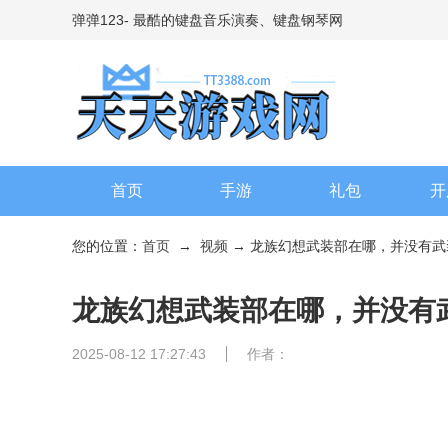
弹弹123- 最酷的键盘音乐演奏、键盘钢琴网
首页
手游
礼包
开
您的位置：
首页
→
视频
→ 龙族幻想武装部在哪，并没有武
龙族幻想武装部在哪，并没有
2025-08-12 17:27:43
作者：