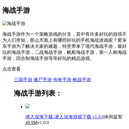
海战手游
海战手游作为一个策略游戏的分支，其中有许多好玩的游戏不
为人们所知，那么市面上有哪些好玩的手机海战游戏呢？爱东
东手游为了解决大家的难题，特意带来了现代海战手游，最好
玩的海战手游，二战海战手游，帆船海战手游，第一人称海战
手游，回合制海战手游等等好玩的精品游戏。
点击查看
三国手游
僵尸手游
传奇手游
枪战手游
海战手游列表：
潜入深海下载-潜入深海游戏下载 v1.0.0
休闲益智
49.9M
v1.0.0